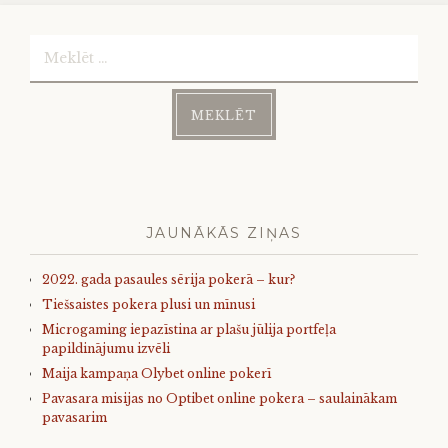
Meklēt:
JAUNĀKĀS ZIŅAS
2022. gada pasaules sērija pokerā – kur?
Tiešsaistes pokera plusi un mīnusi
Microgaming iepazīstina ar plašu jūlija portfeļa
papildinājumu izvēli
Maija kampaņa Olybet online pokerī
Pavasara misijas no Optibet online pokera – saulainākam
pavasarim