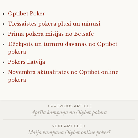
Optibet Poker
Tiešsaistes pokera plusi un mīnusi
Prima pokera misijas no Betsafe
Džekpots un turnīru dāvanas no Optibet
pokera
Pokers Latvija
Novembra aktualitātes no Optibet online
pokera
Post
PREVIOUS ARTICLE
Aprīļa kampaņa no Olybet pokera
navigation
NEXT ARTICLE
Maija kampaņa Olybet online pokerī