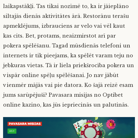
laikapstākļi. Tas tikai nozīmē to, ka ir jāieplāno
siltajās dienās aktivitātes ārā. Restorānu terašu
apmeklējums, izbrauciens ar velo vai vēl kaut
kas cits. Bet, protams, neaizmirstot arī par
pokera spēlēšanu. Tagad mūsdienās telefoni un
internets ir tik pieejams, ka spēlēt varam teju no
jebkuras vietas. Tā ir liela priekšrocība pokera un
vispār online spēļu spēlēšanai. Jo nav jābūt
vienmēr mājās vai pie datora. Ko šajā reizē esam
jums sarūpējuši? Pavasara misijas no Optibet
online kazino, kas jūs iepriecinās un palutinās.