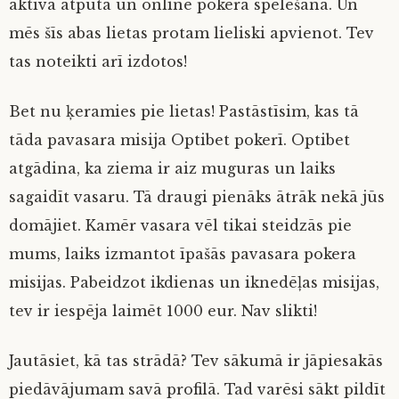
aktīva atpūta un online pokera spēlēšana. Un
mēs šīs abas lietas protam lieliski apvienot. Tev
tas noteikti arī izdotos!
Bet nu ķeramies pie lietas! Pastāstīsim, kas tā
tāda pavasara misija Optibet pokerī. Optibet
atgādina, ka ziema ir aiz muguras un laiks
sagaidīt vasaru. Tā draugi pienāks ātrāk nekā jūs
domājiet. Kamēr vasara vēl tikai steidzās pie
mums, laiks izmantot īpašās pavasara pokera
misijas. Pabeidzot ikdienas un iknedēļas misijas,
tev ir iespēja laimēt 1000 eur. Nav slikti!
Jautāsiet, kā tas strādā? Tev sākumā ir jāpiesakās
piedāvājumam savā profilā. Tad varēsi sākt pildīt