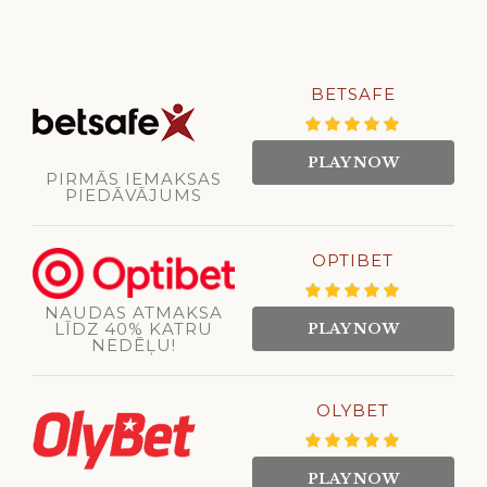
BETSAFE
PLAY NOW
PIRMĀS IEMAKSAS
PIEDĀVĀJUMS
OPTIBET
NAUDAS ATMAKSA
LĪDZ 40% KATRU
PLAY NOW
NEDĒĻU!
OLYBET
PLAY NOW