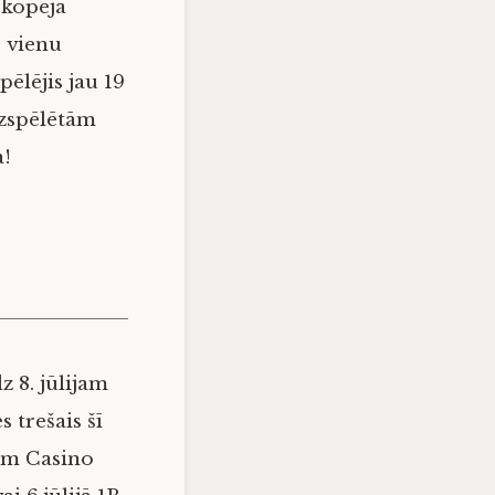
 kopējā
s vienu
pēlējis jau 19
 izspēlētām
a!
z 8. jūlijam
 trešais šī
num Casino