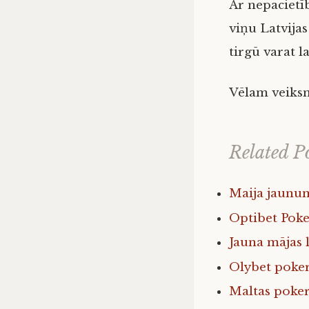
Ar nepacietī
viņu Latvija
tirgū varat l
Vēlam veiksm
Related Po
Maija jaunum
Optibet Pok
Jauna mājas 
Olybet poke
Maltas pokera