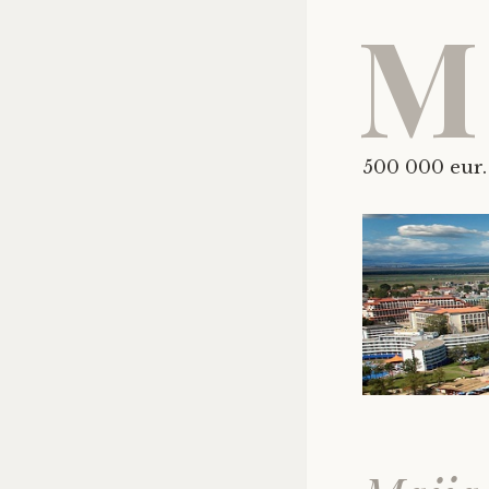
M
500 000 eur. 