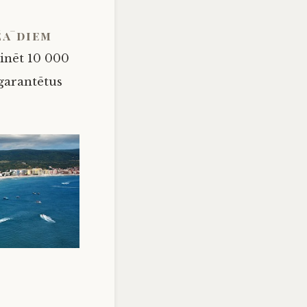
ažādiem
inēt 10 000
garantētus