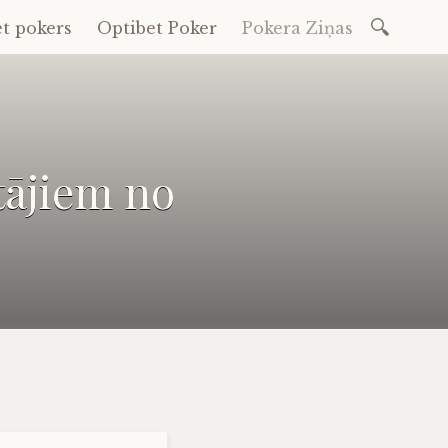
Meklēt:
t pokers
Optibet Poker
Pokera Ziņas
tājiem no