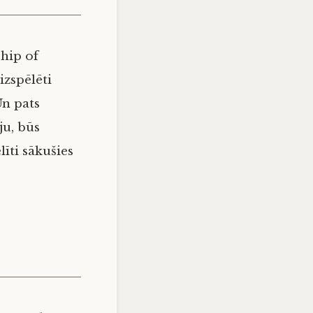
ship of
izspēlēti
Un pats
ju, būs
līti sākušies