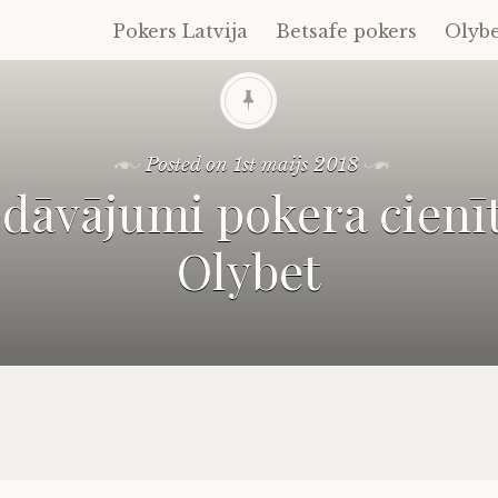
Pokers Latvija
Betsafe pokers
Olybe
Skip
to
content
Posted on
1st maijs 2018
edāvājumi pokera cienī
Olybet