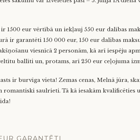
ēles sākumu var izvēlēties paši – 5. jūlijā 1A dienā v
 ir 1500 eur vērtībā un iekļauj 550 eur dalības m
rā ir garantēti 150 000 eur, 150 eur dalības maksu
kšņošanu viesnīcā 2 personām, kā arī iespēju apm
eltītu ballīti un, protams, arī 250 eur ceļojuma i
asts ir burvīga vieta! Zemas cenas, Melnā jūra, ska
romantiski saulrieti. Tā kā iesakām kvalificēties u
ida!
 EUR GARANTĒTI