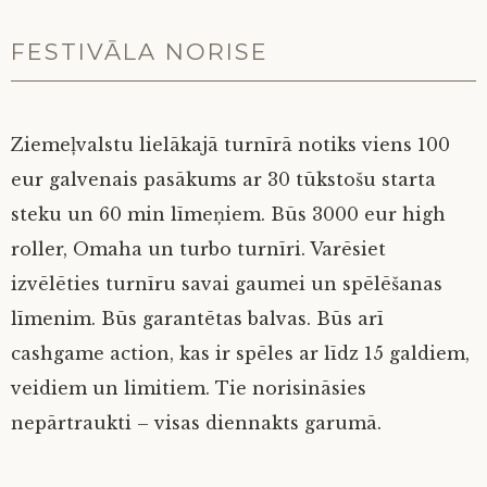
FESTIVĀLA NORISE
Ziemeļvalstu lielākajā turnīrā notiks viens 100
eur galvenais pasākums ar 30 tūkstošu starta
steku un 60 min līmeņiem. Būs 3000 eur high
roller, Omaha un turbo turnīri. Varēsiet
izvēlēties turnīru savai gaumei un spēlēšanas
līmenim. Būs garantētas balvas. Būs arī
cashgame action, kas ir spēles ar līdz 15 galdiem,
veidiem un limitiem. Tie norisināsies
nepārtraukti – visas diennakts garumā.