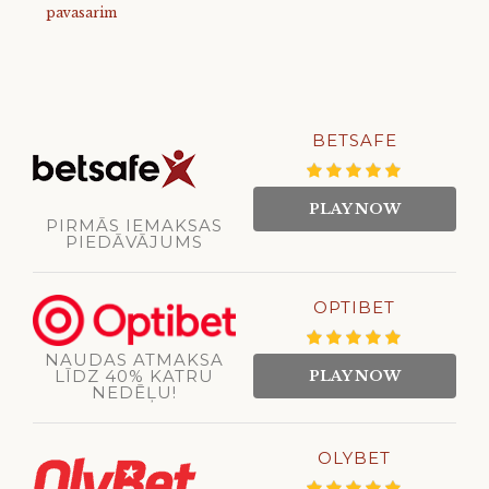
pavasarim
BETSAFE
PLAY NOW
PIRMĀS IEMAKSAS
PIEDĀVĀJUMS
OPTIBET
NAUDAS ATMAKSA
LĪDZ 40% KATRU
PLAY NOW
NEDĒĻU!
OLYBET